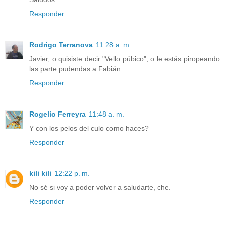
Responder
Rodrigo Terranova
11:28 a. m.
Javier, o quisiste decir "Vello púbico", o le estás piropeando
las parte pudendas a Fabián.
Responder
Rogelio Ferreyra
11:48 a. m.
Y con los pelos del culo como haces?
Responder
kili kili
12:22 p. m.
No sé si voy a poder volver a saludarte, che.
Responder