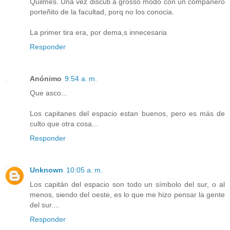
Quilmes. Una vez discuti a grosso modo con un compañero
porteñito de la facultad, porq no los conocia.
La primer tira era, por dema,s innecesaria
Responder
Anónimo
9:54 a. m.
Que asco...
Los capitanes del espacio estan buenos, pero es más de
culto que otra cosa...
Responder
Unknown
10:05 a. m.
Los capitán del espacio son todo un símbolo del sur, o al
menos, siendo del oeste, es lo que me hizo pensar la gente
del sur....
Responder