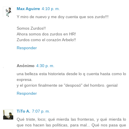
Max Aguirre
4:10 p. m.
Y miro de nuevo y me doy cuenta que sos zurdo!!!
Somos Zurdos!!
Ahora somos dos zurdos en HR!
Zurdos como el corazón Arbelo!!
Responder
Anónimo
4:30 p. m.
una belleza esta historieta desde lo q cuenta hasta como lo
expresa.
y el gorrion finalmente se "desposó" del hombro. genial
Responder
TiTo A.
7:07 p. m.
Qué triste, loco; qué mierda las fronteras, y qué mierda lo
que nos hacen las políticas, para mal... Qué nos pasa que