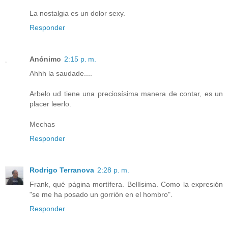
La nostalgia es un dolor sexy.
Responder
Anónimo
2:15 p. m.
Ahhh la saudade....
Arbelo ud tiene una preciosísima manera de contar, es un
placer leerlo.
Mechas
Responder
Rodrigo Terranova
2:28 p. m.
Frank, qué página mortífera. Bellísima. Como la expresión
"se me ha posado un gorrión en el hombro".
Responder