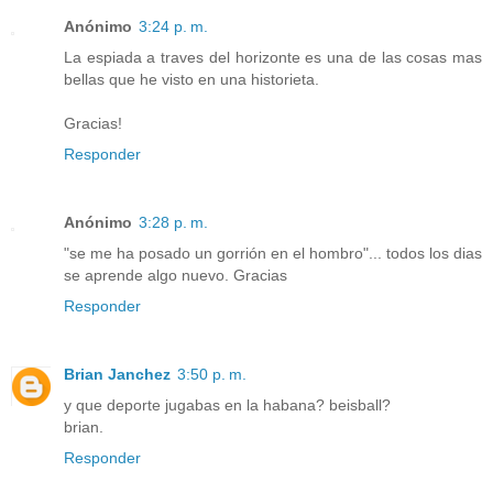
Anónimo
3:24 p. m.
La espiada a traves del horizonte es una de las cosas mas
bellas que he visto en una historieta.
Gracias!
Responder
Anónimo
3:28 p. m.
"se me ha posado un gorrión en el hombro"... todos los dias
se aprende algo nuevo. Gracias
Responder
Brian Janchez
3:50 p. m.
y que deporte jugabas en la habana? beisball?
brian.
Responder