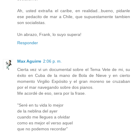
Ah, usted extraña el caribe, en realidad...bueno, pidanle
ese pedacito de mar a Chile, que supuestamente tambien
son socialistas.
Un abrazo, Frank, lo suyo supera!
Responder
Max Aguirre
2:06 p. m.
Cierta vez vi un documental sobre el Tema Vete de mi, su
éxito en Cuba de la mano de Bola de Nieve y en cierto
momento Virgilio Expósito y el gran moreno se cruzaban
por el mar navegando sobre dos pianos.
Me acordé de eso, sera por la frase.
"Seré en tu vida lo mejor
de la neblina del ayer
cuando me llegues a olvidar
como es mejor el verso aquel
que no podemos recordar"