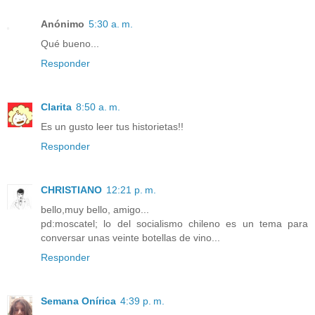
Anónimo
5:30 a. m.
Qué bueno...
Responder
Clarita
8:50 a. m.
Es un gusto leer tus historietas!!
Responder
CHRISTIANO
12:21 p. m.
bello,muy bello, amigo...
pd:moscatel; lo del socialismo chileno es un tema para
conversar unas veinte botellas de vino...
Responder
Semana Onírica
4:39 p. m.