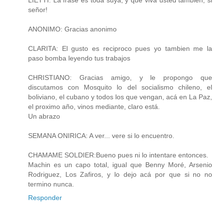
señor!
ANONIMO: Gracias anonimo
CLARITA: El gusto es reciproco pues yo tambien me la
paso bomba leyendo tus trabajos
CHRISTIANO: Gracias amigo, y le propongo que
discutamos con Mosquito lo del socialismo chileno, el
boliviano, el cubano y todos los que vengan, acá en La Paz,
el proximo año, vinos mediante, claro está.
Un abrazo
SEMANA ONIRICA: A ver... vere si lo encuentro.
CHAMAME SOLDIER:Bueno pues ni lo intentare entonces.
Machin es un capo total, igual que Benny Moré, Arsenio
Rodriguez, Los Zafiros, y lo dejo acá por que si no no
termino nunca.
Responder