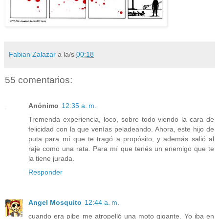
Fabian Zalazar
a la/s
00:18
55 comentarios:
Anónimo
12:35 a. m.
Tremenda experiencia, loco, sobre todo viendo la cara de
felicidad con la que venías peladeando. Ahora, este hijo de
puta para mí que te tragó a propósito, y además salió al
raje como una rata. Para mí que tenés un enemigo que te
la tiene jurada.
Responder
Angel Mosquito
12:44 a. m.
cuando era pibe me atropelló una moto gigante. Yo iba en