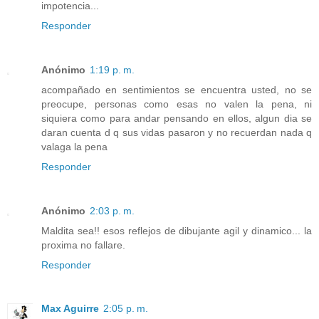
impotencia...
Responder
Anónimo
1:19 p. m.
acompañado en sentimientos se encuentra usted, no se
preocupe, personas como esas no valen la pena, ni
siquiera como para andar pensando en ellos, algun dia se
daran cuenta d q sus vidas pasaron y no recuerdan nada q
valaga la pena
Responder
Anónimo
2:03 p. m.
Maldita sea!! esos reflejos de dibujante agil y dinamico... la
proxima no fallare.
Responder
Max Aguirre
2:05 p. m.