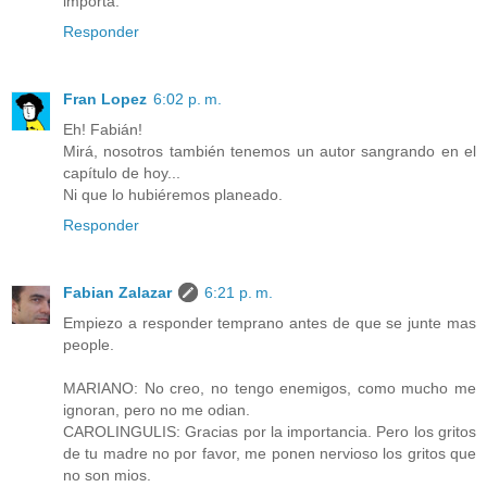
importa.
Responder
Fran Lopez
6:02 p. m.
Eh! Fabián!
Mirá, nosotros también tenemos un autor sangrando en el
capítulo de hoy...
Ni que lo hubiéremos planeado.
Responder
Fabian Zalazar
6:21 p. m.
Empiezo a responder temprano antes de que se junte mas
people.
MARIANO: No creo, no tengo enemigos, como mucho me
ignoran, pero no me odian.
CAROLINGULIS: Gracias por la importancia. Pero los gritos
de tu madre no por favor, me ponen nervioso los gritos que
no son mios.