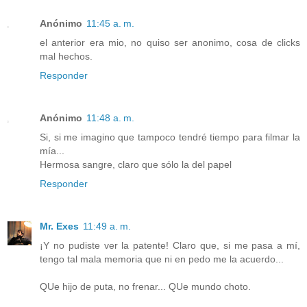
Anónimo
11:45 a. m.
el anterior era mio, no quiso ser anonimo, cosa de clicks
mal hechos.
Responder
Anónimo
11:48 a. m.
Si, si me imagino que tampoco tendré tiempo para filmar la
mía...
Hermosa sangre, claro que sólo la del papel
Responder
Mr. Exes
11:49 a. m.
¡Y no pudiste ver la patente! Claro que, si me pasa a mí,
tengo tal mala memoria que ni en pedo me la acuerdo...
QUe hijo de puta, no frenar... QUe mundo choto.