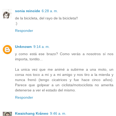
sonia reincide
6:28 a. m.
de la bicicleta, del rayo de la bicicleta!!
:)
Responder
Unknown
9:14 a. m.
y como está ese brazo? Como verás a nosotros sí nos
importa, tontito...
La unica vez que me animé a subirme a una moto, un
corsa nos toco a mi y a mi amigo y nos tiro a la mierda y
nunca frenó (tengo cicatrices y fue hace cinco años).
Parece que golpear a un ciclista/motociclista no amerita
detenerse a ver el estado del mismo.
Responder
Kwaichang Kráneo
9:46 a. m.