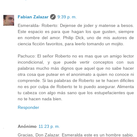
Fabian Zalazar
9:39 p. m.
Esmeralda- Roberto: Dejense de joder y matense a besos.
Este espacio es para que hagan los que gusten, siempre
en nombre del amor. Philip Dick, uno de mis autores de
ciencia ficción favoritos, para leerlo tomando un mojito.
Pachuco: El señor Roberto no es mas que un amigo lector
incondicional, y que puede vertir conceptos con sus
palabras mucho más dignos que aquel que no sabe hacer
otra cosa que putear en el anonimato a quien no conoce ni
comprende. Si las palabras de Roberto se te hacen dificiles
no es por culpa de Roberto te lo puedo asegurar. Alimenta
tu cabeza con algo más sano que los estupefacientes que
no te hacen nada bien.
Responder
Anónimo
11:23 p. m.
Gracias, Don Zalazar. Esmeralda este es un hombre sabio.