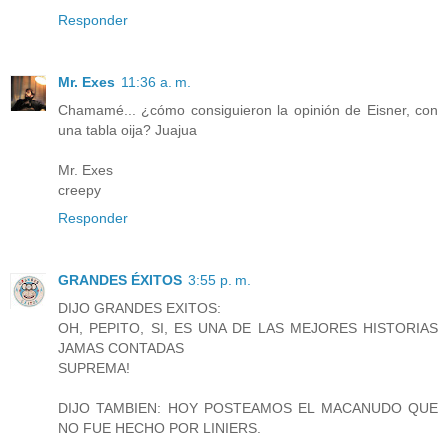
Responder
Mr. Exes
11:36 a. m.
Chamamé... ¿cómo consiguieron la opinión de Eisner, con
una tabla oija? Juajua
Mr. Exes
creepy
Responder
GRANDES ÉXITOS
3:55 p. m.
DIJO GRANDES EXITOS:
OH, PEPITO, SI, ES UNA DE LAS MEJORES HISTORIAS
JAMAS CONTADAS
SUPREMA!
DIJO TAMBIEN: HOY POSTEAMOS EL MACANUDO QUE
NO FUE HECHO POR LINIERS.