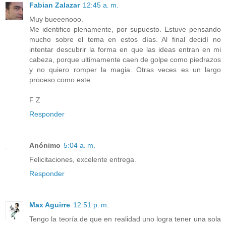
Fabian Zalazar
12:45 a. m.
Muy bueeenooo.
Me identifico plenamente, por supuesto. Estuve pensando
mucho sobre el tema en estos días. Al final decidí no
intentar descubrir la forma en que las ideas entran en mi
cabeza, porque ultimamente caen de golpe como piedrazos
y no quiero romper la magia. Otras veces es un largo
proceso como este.
F Z
Responder
Anónimo
5:04 a. m.
Felicitaciones, excelente entrega.
Responder
Max Aguirre
12:51 p. m.
Tengo la teoría de que en realidad uno logra tener una sola