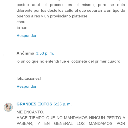
posteo aquí...el proceso es el mismo, pero se nota
diferente por los destellos cultural que separan a un tipo de
buenos aires y un provinciano platense.
chau
Ernan
Responder
Anónimo
3:58 p. m.
lo unico que no entendí fue el cotonete del primer cuadro
felicitaciones!
Responder
GRANDES ÉXITOS
6:25 p. m.
ME ENCANTO.
HACE TIEMPO QUE NO MANDAMOS NINGUN PEPITO A
PASEAR, Y EN GENERAL LOS MANDAMOS POR