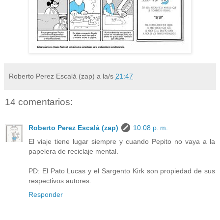
Roberto Perez Escalá (zap)
a la/s
21:47
14 comentarios:
Roberto Perez Escalá (zap)
10:08 p. m.
El viaje tiene lugar siempre y cuando Pepito no vaya a la
papelera de reciclaje mental.
PD: El Pato Lucas y el Sargento Kirk son propiedad de sus
respectivos autores.
Responder